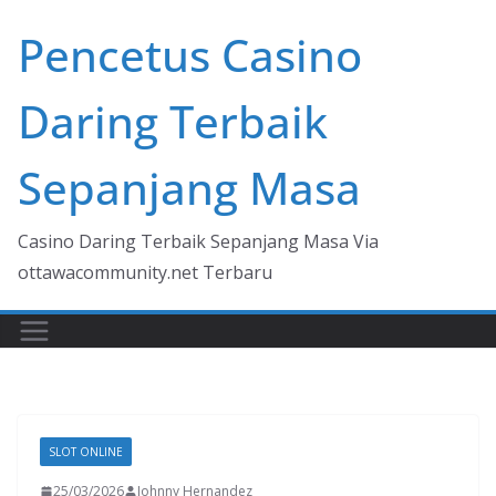
Skip
Pencetus Casino
to
content
Daring Terbaik
Sepanjang Masa
Casino Daring Terbaik Sepanjang Masa Via
ottawacommunity.net Terbaru
SLOT ONLINE
25/03/2026
Johnny Hernandez