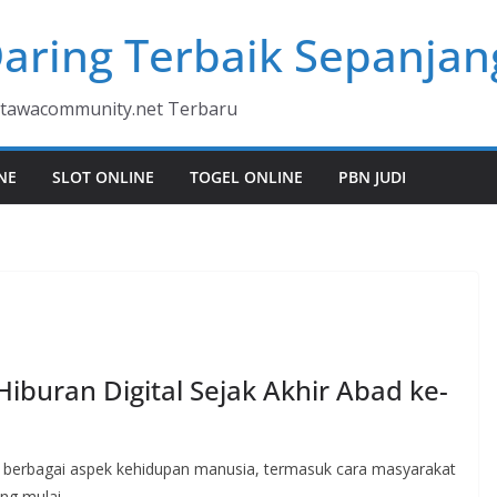
Daring Terbaik Sepanja
ttawacommunity.net Terbaru
NE
SLOT ONLINE
TOGEL ONLINE
PBN JUDI
iburan Digital Sejak Akhir Abad ke-
 berbagai aspek kehidupan manusia, termasuk cara masyarakat
ang mulai