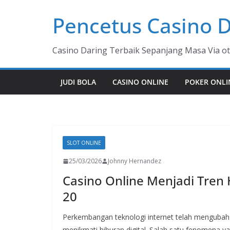
Skip
Pencetus Casino 
to
content
Casino Daring Terbaik Sepanjang Masa Via o
JUDI BOLA
CASINO ONLINE
POKER ONLI
SLOT ONLINE
25/03/2026
Johnny Hernandez
Casino Online Menjadi Tren H
20
Perkembangan teknologi internet telah mengubah
menikmati hiburan digital. Salah satu fenomena y