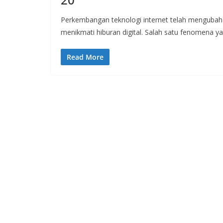
Perkembangan teknologi internet telah mengubah
menikmati hiburan digital. Salah satu fenomena y
Read More