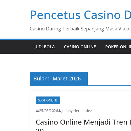
Skip
Pencetus Casino 
to
content
Casino Daring Terbaik Sepanjang Masa Via o
JUDI BOLA
CASINO ONLINE
POKER ONLI
Bulan:
Maret 2026
SLOT ONLINE
25/03/2026
Johnny Hernandez
Casino Online Menjadi Tren H
20